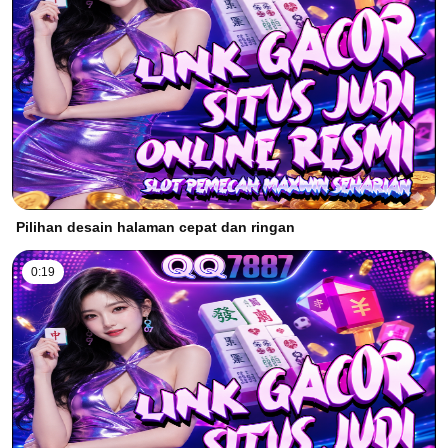
Pilihan desain halaman cepat dan ringan
0:19