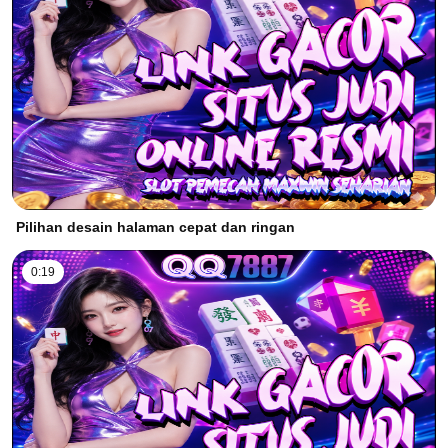
Pilihan desain halaman cepat dan ringan
0:19