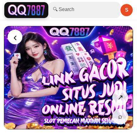
🔍 Search
S
‹
↗
⌕