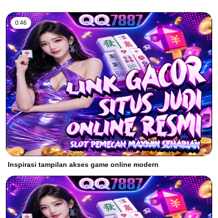
0:46
Inspirasi tampilan akses game online modern