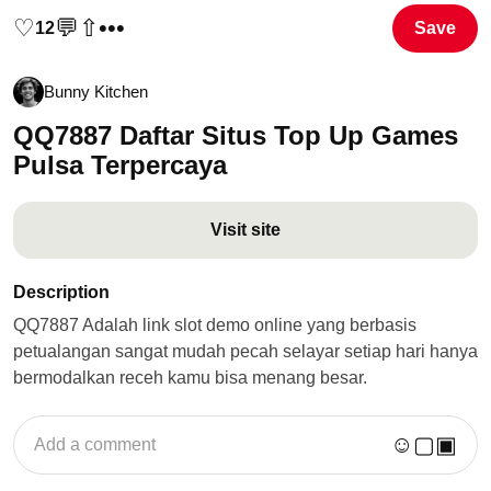
♡
💬
⇧
•••
12
Save
Bunny Kitchen
QQ7887 Daftar Situs Top Up Games
Pulsa Terpercaya
Visit site
Description
QQ7887 Adalah link slot demo online yang berbasis
petualangan sangat mudah pecah selayar setiap hari hanya
bermodalkan receh kamu bisa menang besar.
☺
▢
▣
Add a comment